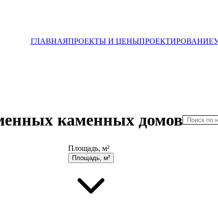
ГЛАВНАЯ
ПРОЕКТЫ И ЦЕНЫ
ПРОЕКТИРОВАНИЕ
менных каменных домов
Площадь, м²
Площадь, м²