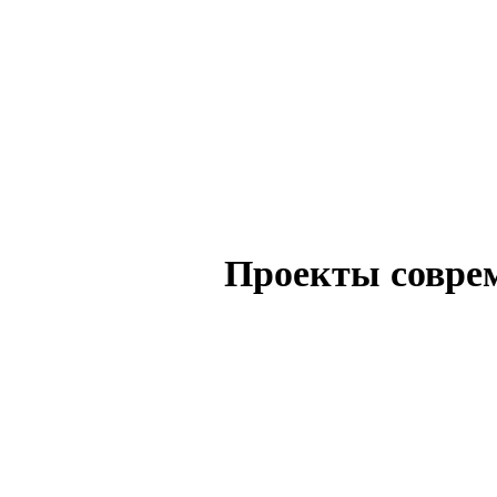
Проекты совре