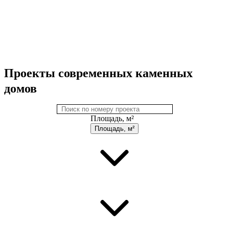
Проекты современных каменных
домов
Площадь, м²
Площадь, м²