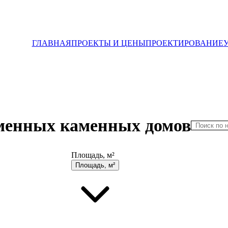
ГЛАВНАЯ
ПРОЕКТЫ И ЦЕНЫ
ПРОЕКТИРОВАНИЕ
менных каменных домов
Площадь, м²
Площадь, м²