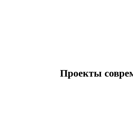
Проекты совре